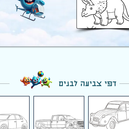
דפי צביעה לבנים