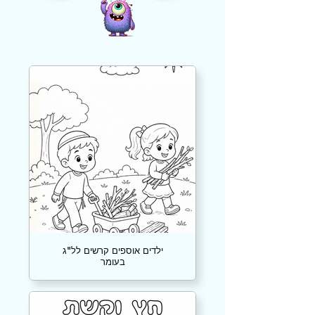
ילדים אוספים קרשים לל"ג
בעומר