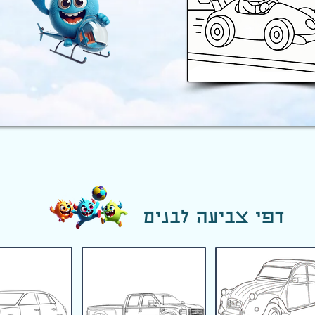
דפי צביעה לבנים