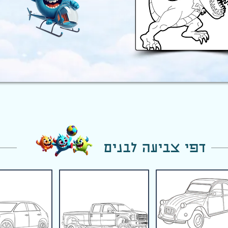
דפי צביעה לבנים