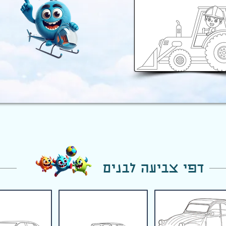
דפי צביעה לבנים