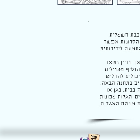
רכבת חשמלית
 הקרונות אפשר
מונה לידידותית
ך עדיין נשאר
וסיף מטיילים
כולים להחליט
ים בתחנה הבאה.
בבית, בגן או
 ולגלות מכונות
ם מעולם האגדות.