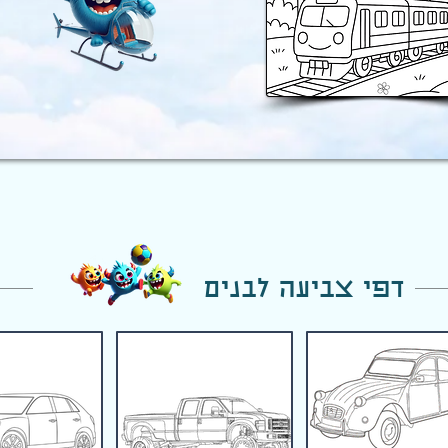
דפי צביעה לבנים