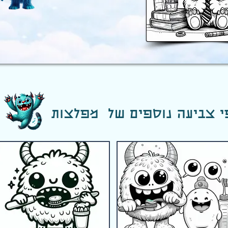
י צביעה נוספים של מפלצות