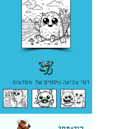
דפי צביעה נוספים של מפלצות