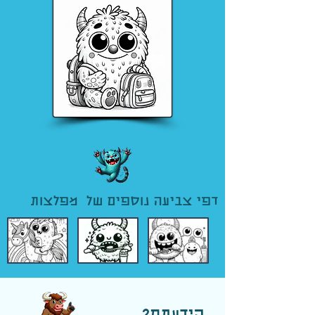
דפי צביעה נוספים של מפלצות