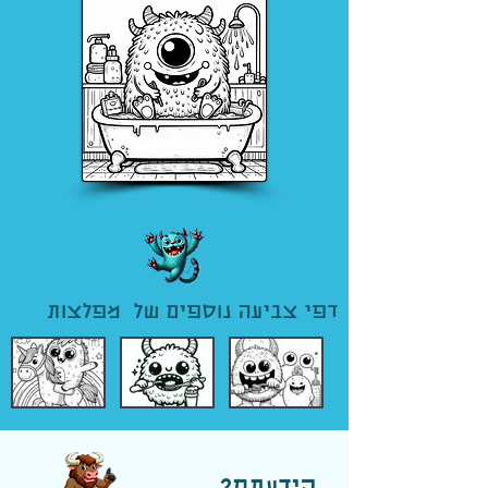
דפי צביעה נוספים של מפלצות