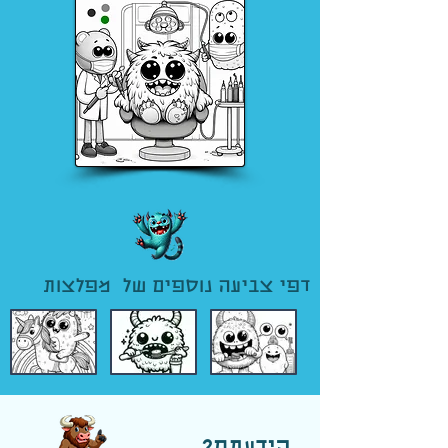
דפי צביעה נוספים של מפלצות