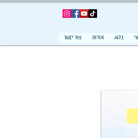
י
בלוג
אודות
צור קשר