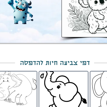
דפי צביעה חיות להדפסה