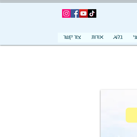
י
בלוג
אודות
צור קשר