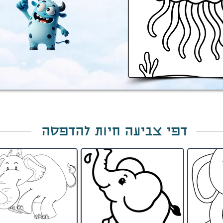
דפי צביעה חיות להדפסה