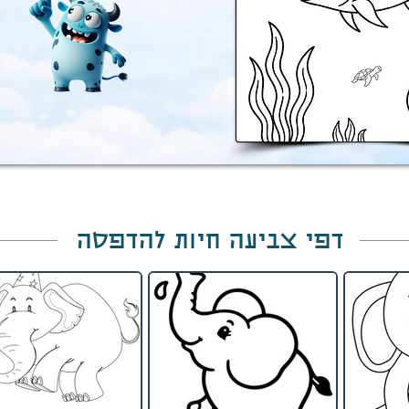
דפי צביעה חיות להדפסה