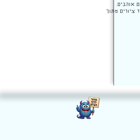
 אוהבים.
ד ציורים מתוך