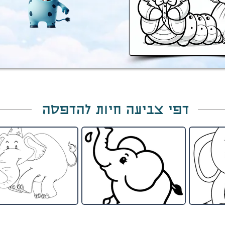
דפי צביעה חיות להדפסה