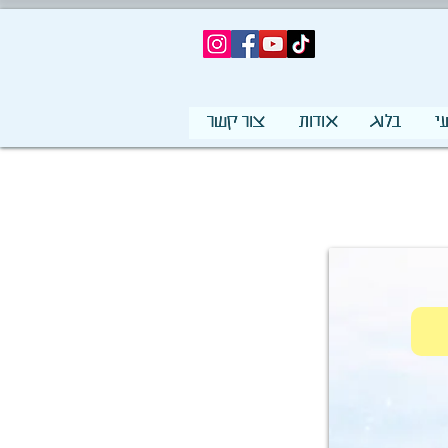
י
בלוג
אודות
צור קשר