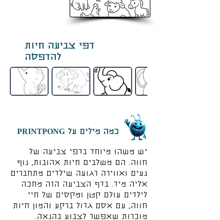
דפי צביעה חיות
להדפסה
כמה מילים על PRINTPONG
יש משהו מיוחד בדפי צביעה של
חווה. הם משלבים חיות אהובות, נוף
נעים ואווירה רגועה שילדים מתחברים
אליה מיד. בדף הצביעה הזה מחכה
לילדים עולם קטן ומקסים של חיי
חווה, עם אסם גדול ברקע והמון חיות
מוכרות שאפשר לצבוע בהנאה.