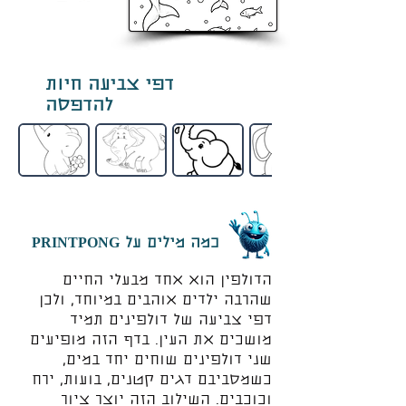
דפי צביעה חיות
להדפסה
כמה מילים על PRINTPONG
הדולפין הוא אחד מבעלי החיים
שהרבה ילדים אוהבים במיוחד, ולכן
דפי צביעה של דולפינים תמיד
מושכים את העין. בדף הזה מופיעים
שני דולפינים שוחים יחד במים,
כשמסביבם דגים קטנים, בועות, ירח
וכוכבים. השילוב הזה יוצר ציור