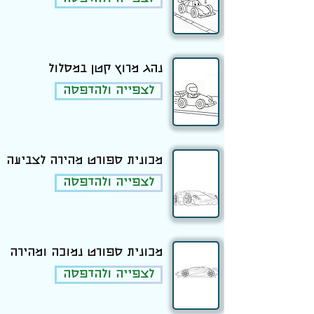
נהג מרוץ קטן במסלול
לצפייה ולהדפסה
מכונית ספורט מהירה לצביעה
לצפייה ולהדפסה
מכונית ספורט נמוכה ומהירה
לצפייה ולהדפסה