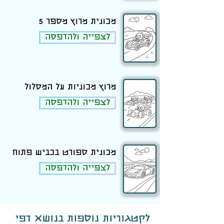
מכונית מרוץ מספר 5
לצפייה ולהדפסה
מרוץ מכוניות על המסלול
לצפייה ולהדפסה
מכונית ספורט בכביש פתוח
לצפייה ולהדפסה
לקטגוריות נוספות בנושא דפי