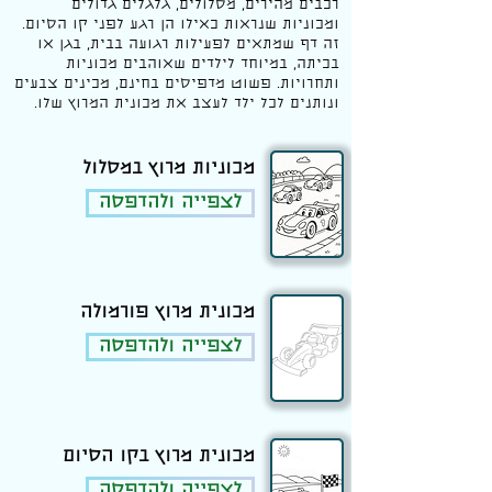
רכבים מהירים, מסלולים, גלגלים גדולים
ומכוניות שנראות כאילו הן רגע לפני קו הסיום.
זה דף שמתאים לפעילות רגועה בבית, בגן או
בכיתה, במיוחד לילדים שאוהבים מכוניות
ותחרויות. פשוט מדפיסים בחינם, מכינים צבעים
ונותנים לכל ילד לעצב את מכונית המרוץ שלו.
מכוניות מרוץ במסלול
לצפייה ולהדפסה
מכונית מרוץ פורמולה
לצפייה ולהדפסה
מכונית מרוץ בקו הסיום
לצפייה ולהדפסה