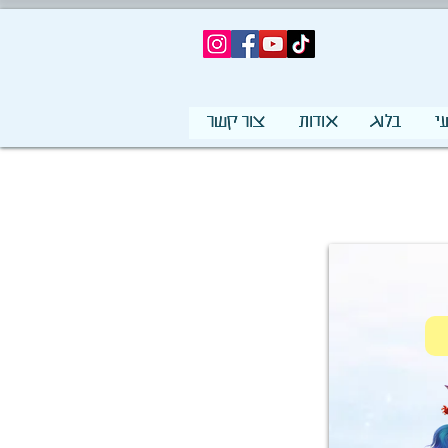
י
בלוג
אודות
צור קשר