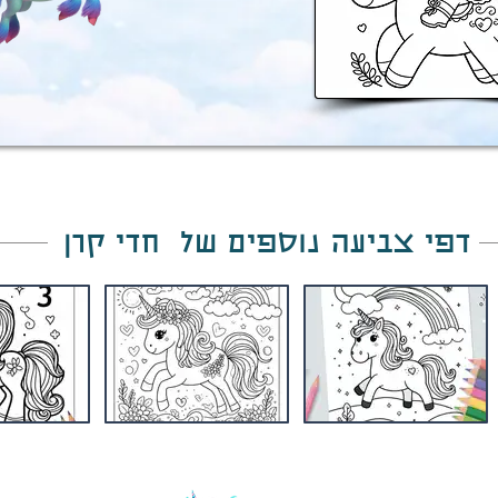
דפי צביעה נוספים של חדי קרן