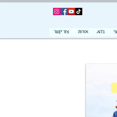
י
בלוג
אודות
צור קשר