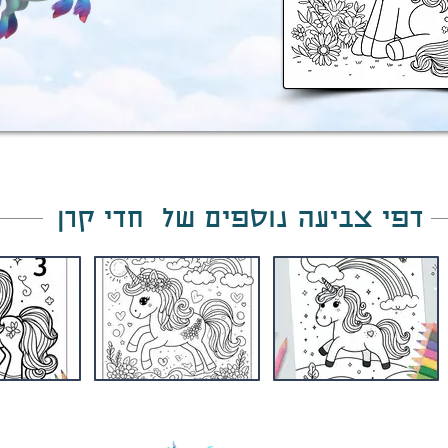
דפי צביעה נוספים של חדי קרן