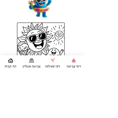
דפי צביעה
דפי פעילות
צביעה אונליין
דף הבית
דפי צביעה נוספים של קיץ