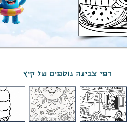
דפי צביעה נוספים של קיץ