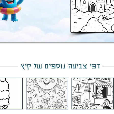
דפי צביעה נוספים של קיץ