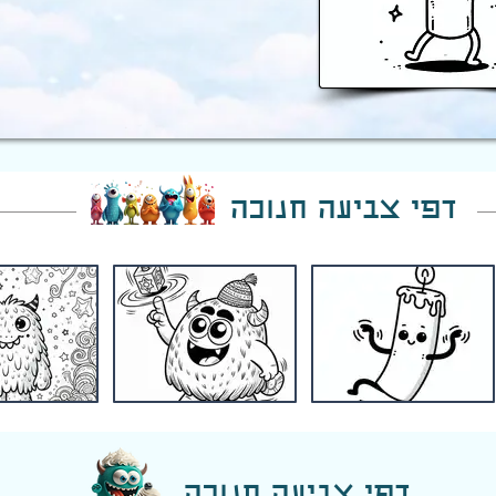
דפי צביעה חנוכה