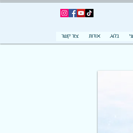
י
בלוג
אודות
צור קשר