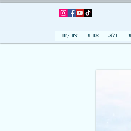
י
בלוג
אודות
צור קשר