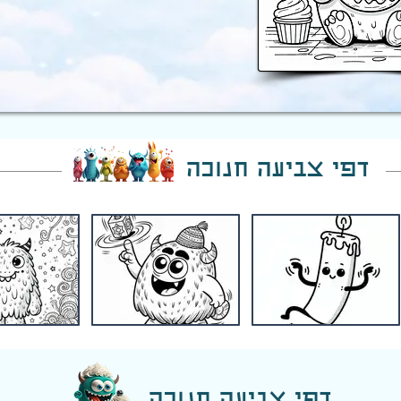
דפי צביעה חנוכה