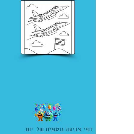
דפי צביעה נוספים של יום