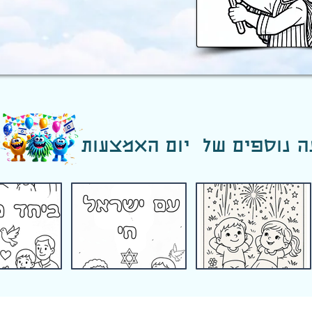
ה נוספים של יום האמצעות