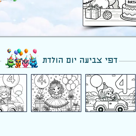
דפי צביעה יום הולדת