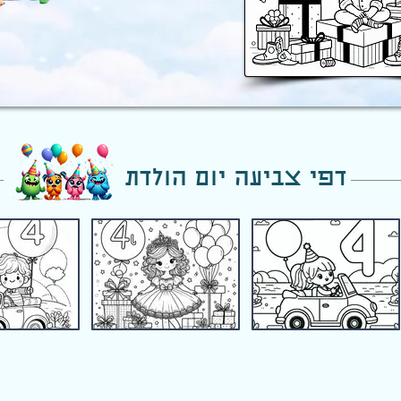
דפי צביעה יום הולדת