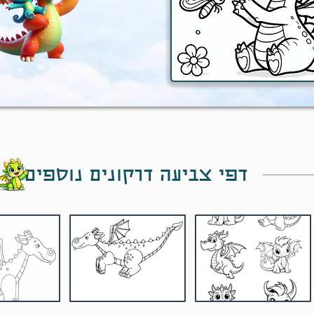
דפי צביעה דרקונים נוספים