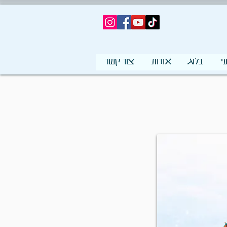
י
בלוג
אודות
צור קשר