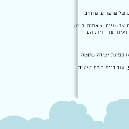
ם של פרפרים, פרחים
צבעוניים ושמחים. רעיון
ואיזה עוד חיות הם
או כפינת יצירה שקטה
ועוד רבים כולם זמינים