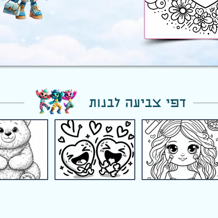
דפי צביעה לבנות