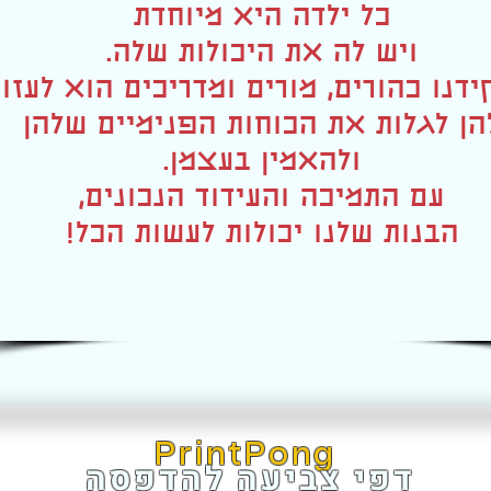
כל ילדה היא מיוחדת
ויש לה את היכולות שלה.
דנו כהורים, מורים ומדריכים הוא לעזור
הן לגלות את הכוחות הפנימיים שלהן
ולהאמין בעצמן.
עם התמיכה והעידוד הנכונים,
הבנות שלנו יכולות לעשות הכל!
PrintPong
דפי צביעה להדפסה