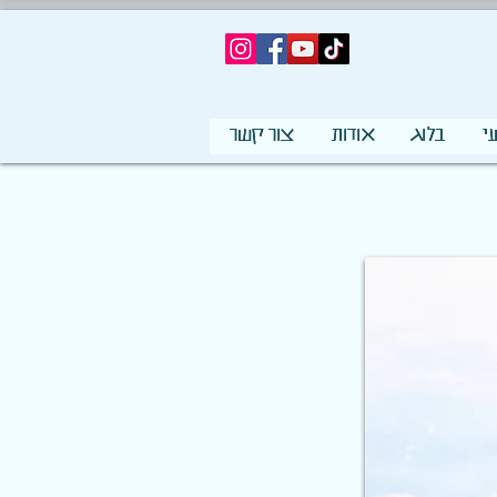
י
בלוג
אודות
צור קשר