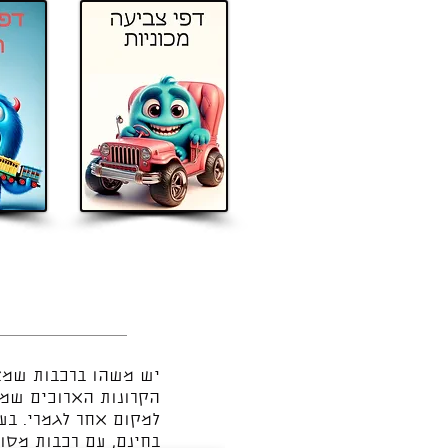
יש משהו ברכבות שמצל
הקרונות הארוכים שמ
למקום אחר לגמרי. בע
בחינם, עם רכבות מסו