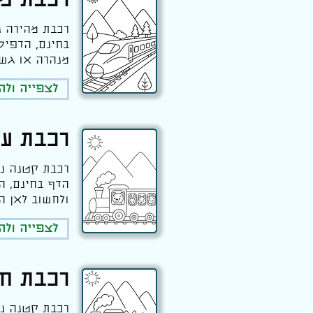
רכבת מה
רכבת מהירה נ
בחינם, הדפיס
מנהרה או גשר
לצפייה ול
רכבת עם
רכבת קטנה נוס
הדף בחינם, ה
ולחשוב לאן הח
לצפייה ול
רכבת ח
רכבת קטנה נוס