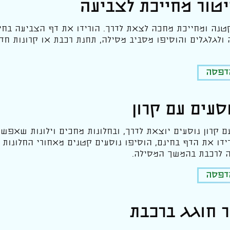
טור מחייכת לצביעה
טנה ומחייכת מחכה לצאת לדרך. הורידו את דף הצביעה בחינ
 ולגלגלים והוסיפו מסביב מסילה, תחנת רכבת או קרונות 
הדפסה
סעים עם קרון
ם קרון נוסעים יוצאת לדרך, ובחלונות מחכים וילונות שאפשר 
ידו את הדף בחינם, הוסיפו נוסעים קטנים מאחורי החלונות ו
לרכבת בהמשך המסילה.
הדפסה
ר חוגג ברכבת