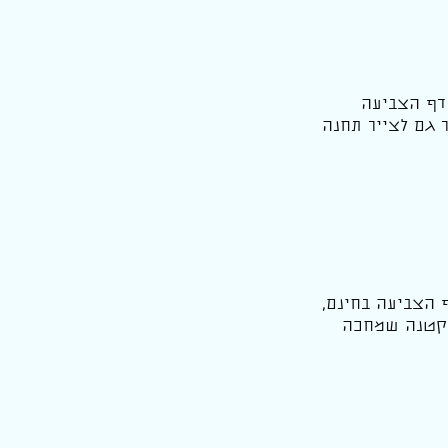
דף הצביעה
 גם לצייר תחנה
 הצביעה בחינם,
ת קטנה שמחכה