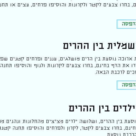
, בחרו צבעים לקטר ולקרונות והוסיפו פרחים, עצים או ת
הדפסה
מלית בין ההרים
ארוכה נוסעת בין הרים מושלגים, עננים ופרחים קטנים שפו
דו את הדף בחינם, בחרו צבעים לקרונות ולנוף והוסיפו תחנה
כים לרכבת הבאה.
הדפסה
לדים בין ההרים
סעת בין ההרים, ושלושה ילדים מציצים מהחלונות ונהנים מה
ינם, בחרו צבעים לקטר, לקרון ולפרחים והוסיפו תחנה קטנ
רכבת נוסעת.