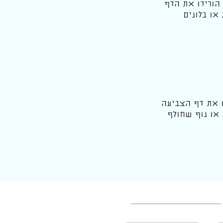
 הורידו את הדף
או בלונים
ו את דף הצביעה
 או נוף שחולף