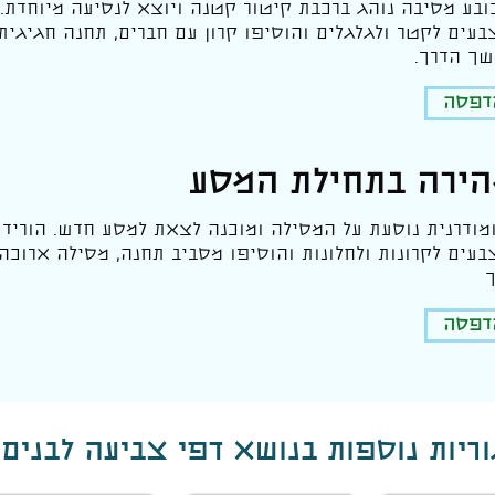
כובע מסיבה נוהג ברכבת קיטור קטנה ויוצא לנסיעה מיוחדת.
צבעים לקטר ולגלגלים והוסיפו קרון עם חברים, תחנה חגיגית 
ך הדרך.
הדפסה
הירה בתחילת המסע
מודרנית נוסעת על המסילה ומוכנה לצאת למסע חדש. הוריד
צבעים לקרונות ולחלונות והוסיפו מסביב תחנה, מסילה ארוכה
הדפסה
ריות נוספות בנושא דפי צביעה לבנים