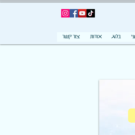
י
בלוג
אודות
צור קשר