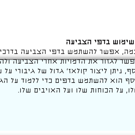
לשימוש בדפי הצביעה
מה, אפשר להשתמש בדפי הצביעה בדרכים
פשר לגזור את הדמויות אחרי הצביעה ולהכ
ף, ניתן ליצור קולאז' גדול של גיבורי על 
וסף הוא להשתמש בדפים כדי ללמוד על הגי
, על הכוחות שלו ועל האויבים שלו.