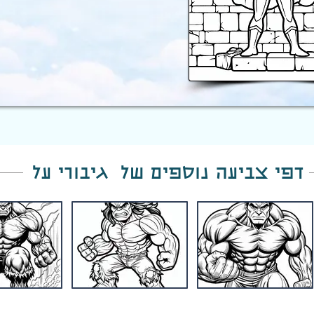
דפי צביעה נוספים של גיבורי על