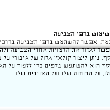
לשימוש בדפי הצביעה
מה, אפשר להשתמש בדפי הצביעה בדרכים
פשר לגזור את הדמויות אחרי הצביעה ולהכ
ף, ניתן ליצור קולאז' גדול של גיבורי על 
וסף הוא להשתמש בדפים כדי ללמוד על הגי
, על הכוחות שלו ועל האויבים שלו.