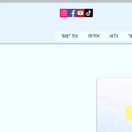
י
בלוג
אודות
צור קשר