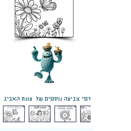
דפי צביעה נוספים של עונת האביב