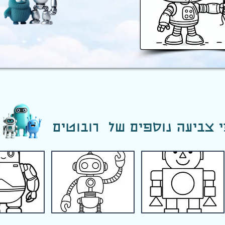
 צביעה נוספים של רובוטים