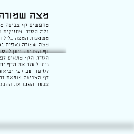
מצה שמורה
מחפשים דף צביעה מצ
בליל הסדר ומחזיקים מ
משמעות המצה בליל הס
מצה שמורה נאפית במי
דף הצביעה ניתן להסב
הסדר. הדף מתאים לפע
ניתן לשלב את הדף יח
לסיפור עם דפי
יציאת 
צבעו והפכו את ההכנו