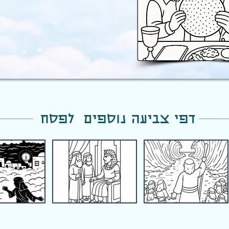
דפי צביעה נוספים לפסח