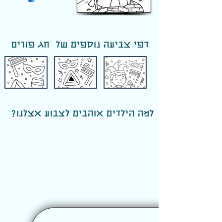
דפי צביעה נוספים של חג פורים
למה הילדים אוהבים לצבוע אצלנו?