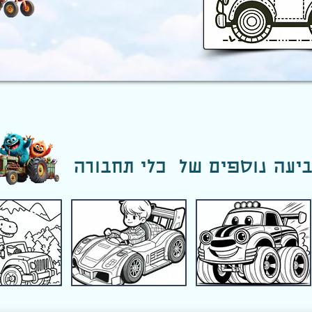
יעה נוספים של כלי תחבורה